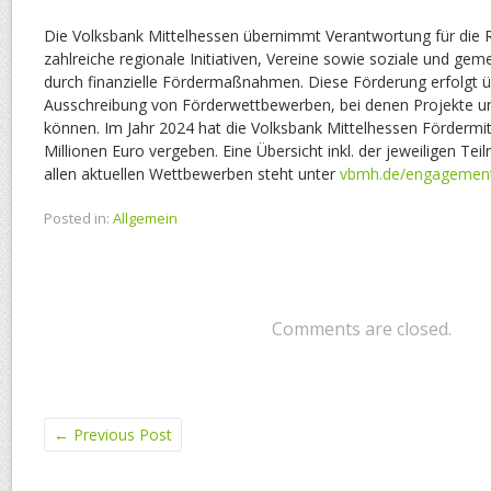
Die Volksbank Mittelhessen übernimmt Verantwortung für die 
zahlreiche regionale Initiativen, Vereine sowie soziale und gem
durch finanzielle Fördermaßnahmen. Diese Förderung erfolgt ü
Ausschreibung von Förderwettbewerben, bei denen Projekte un
können. Im Jahr 2024 hat die Volksbank Mittelhessen Fördermit
Millionen Euro vergeben. Eine Übersicht inkl. der jeweiligen T
allen aktuellen Wettbewerben steht unter
vbmh.de/engagemen
Posted in:
Allgemein
Comments are closed.
←
Previous Post