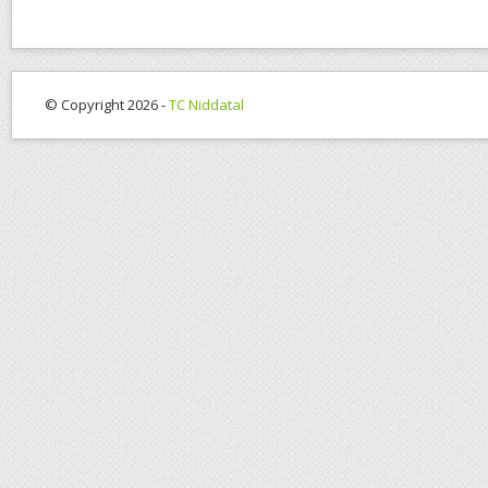
© Copyright 2026 -
TC Niddatal