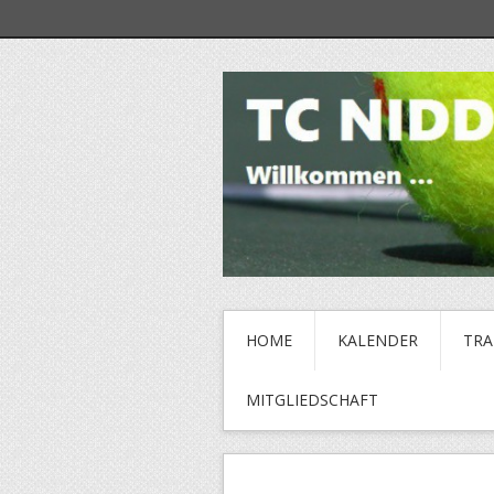
HOME
KALENDER
TRA
MITGLIEDSCHAFT