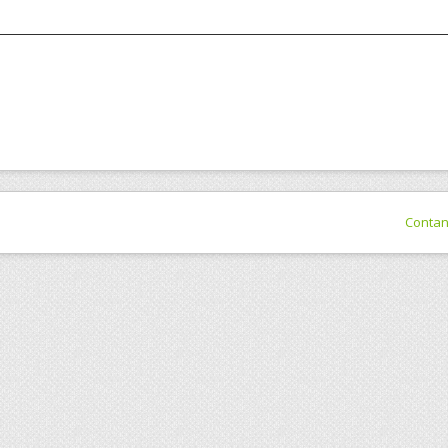
Conta