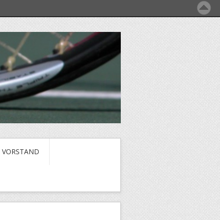
VORSTAND