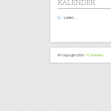
KALENDER
Laden…
© Copyright 2026 -
TC Niddatal