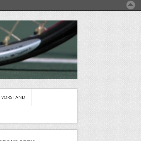
VORSTAND