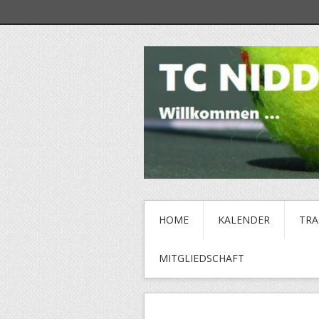
HOME
KALENDER
TRA
MITGLIEDSCHAFT