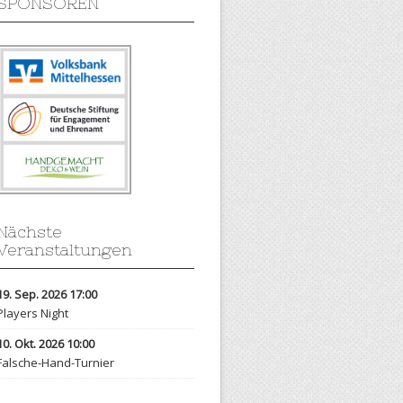
SPONSOREN
Nächste
Veranstaltungen
19. Sep. 2026 17:00
Players Night
10. Okt. 2026 10:00
Falsche-Hand-Turnier