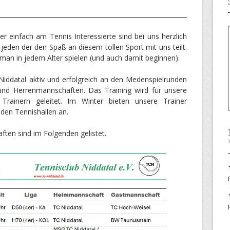
er einfach am Tennis Interessierte sind bei uns herzlich
jeden der den Spaß an diesem tollen Sport mit uns teilt.
an in jedem Alter spielen (und auch damit beginnen).
Niddatal aktiv und erfolgreich an den Medenspielrunden
- und Herrenmannschaften. Das Training wird für unsere
rainern geleitet. Im Winter bieten unsere Trainer
den Tennishallen an.
ten sind im Folgenden gelistet.