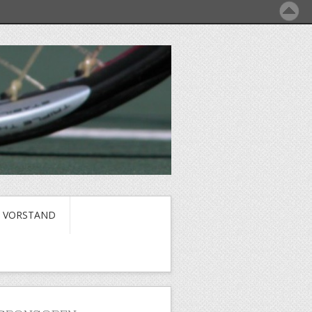
VORSTAND