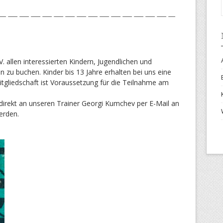
———————————————–
V. allen interessierten Kindern, Jugendlichen und
 zu buchen. Kinder bis 13 Jahre erhalten bei uns eine
itgliedschaft ist Voraussetzung für die Teilnahme am
direkt an unseren Trainer Georgi Kumchev per E-Mail an
erden.