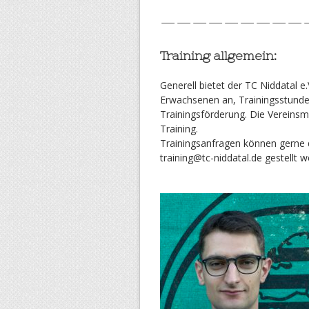
—————————
Training allgemein:
Generell bietet der TC Niddatal e.
Erwachsenen an, Trainingsstunden
Trainingsförderung. Die Vereinsm
Training.
Trainingsanfragen können gerne 
training@tc-niddatal.de gestellt w