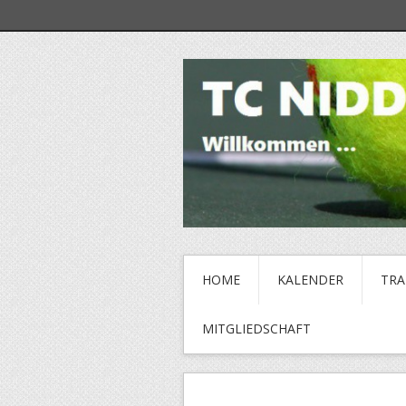
HOME
KALENDER
TRA
MITGLIEDSCHAFT