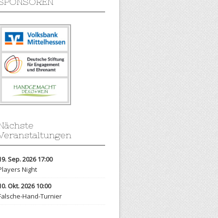
SPONSOREN
Nächste
Veranstaltungen
19. Sep. 2026 17:00
Players Night
10. Okt. 2026 10:00
Falsche-Hand-Turnier