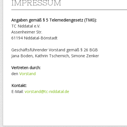
IMPRESSUM
Angaben gemäß § 5 Telemediengesetz (TMG):
TC Niddatal e.V.
Assenheimer Str.
61194 Niddatal-Bönstadt
Geschäftsführender Vorstand gemäß § 26 BGB
Jana Boden, Kathrin Tschernich, Simone Zenker
Vertreten durch:
den
Vorstand
Kontakt:
E-Mail:
vorstand@tc-niddatal.de