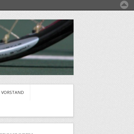
VORSTAND