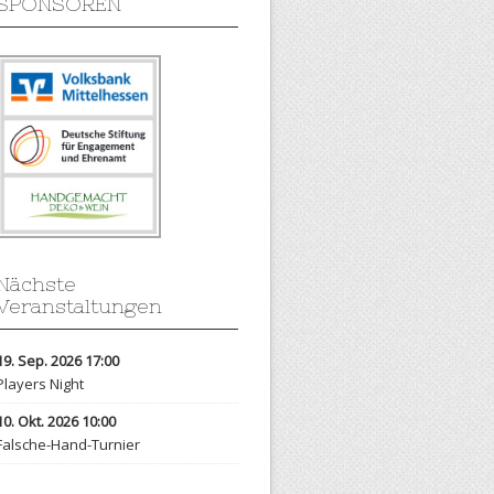
SPONSOREN
Nächste
Veranstaltungen
19. Sep. 2026 17:00
Players Night
10. Okt. 2026 10:00
Falsche-Hand-Turnier