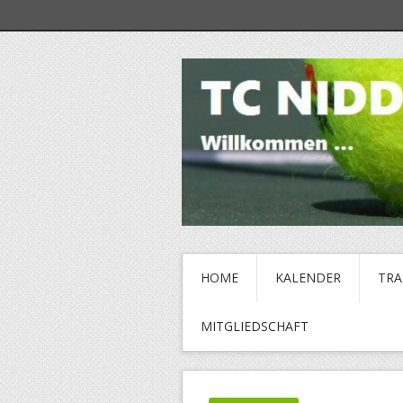
HOME
KALENDER
TRA
MITGLIEDSCHAFT