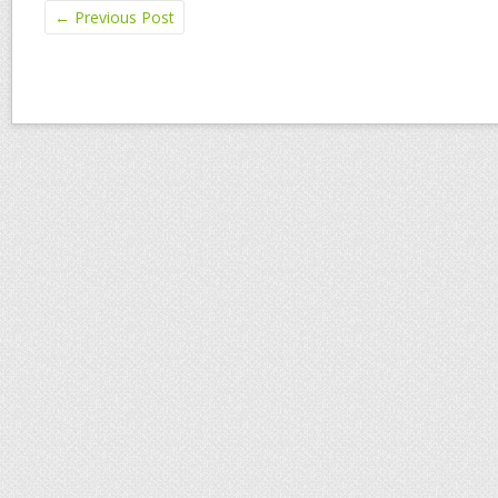
←
Previous Post