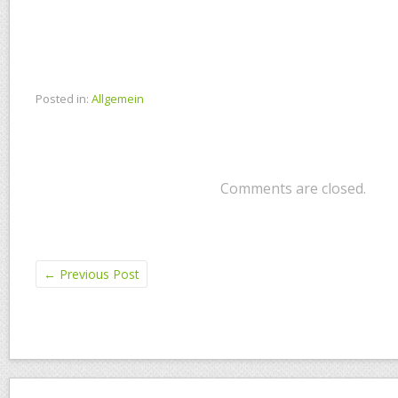
Posted in:
Allgemein
Comments are closed.
←
Previous Post