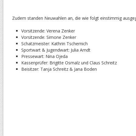
Zudem standen Neuwahlen an, die wie folgt einstimmig ausge
Vorsitzende: Verena Zenker
Vorsitzende: Simone Zenker
Schatzmeister: Kathrin Tschernich
Sportwart & Jugendwart: Julia Arndt
Pressewart: Nina Ojeda
Kassenprüfer: Brigitte Osmalz und Claus Schreitz
Beisitzer: Tanja Schreitz & Jana Boden