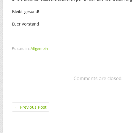
Bleibt gesund!
Euer Vorstand
Posted in:
Allgemein
Comments are closed.
←
Previous Post