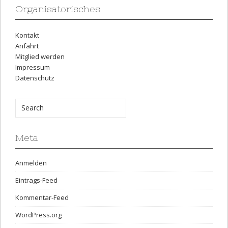
Organisatorisches
Kontakt
Anfahrt
Mitglied werden
Impressum
Datenschutz
Meta
Anmelden
Eintrags-Feed
Kommentar-Feed
WordPress.org