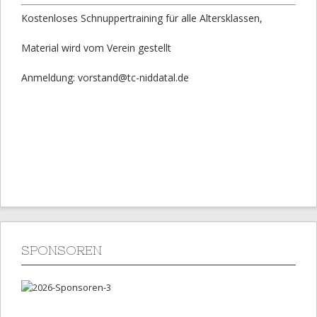
Kostenloses Schnuppertraining für alle Altersklassen,
Material wird vom Verein gestellt
Anmeldung: vorstand@tc-niddatal.de
SPONSOREN