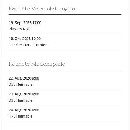
Nächste Veranstaltungen
19. Sep. 2026 17:00
Players Night
10. Okt. 2026 10:00
Falsche-Hand-Turnier
Nächste Medenspiele
22. Aug. 2026 9:00
D50 Heimspiel
23. Aug. 2026 9:00
D30 Heimspiel
24. Aug. 2026 9:00
H70 Heimspiel