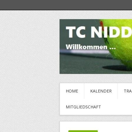
HOME
KALENDER
TRA
MITGLIEDSCHAFT