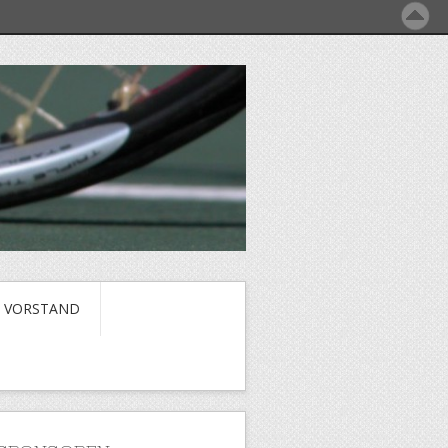
VORSTAND