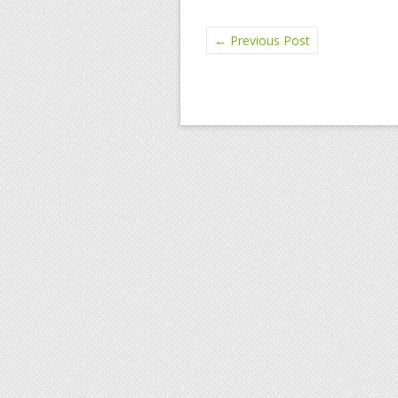
←
Previous Post