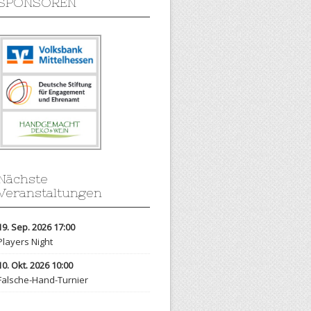
SPONSOREN
Nächste
Veranstaltungen
19. Sep. 2026 17:00
Players Night
10. Okt. 2026 10:00
Falsche-Hand-Turnier