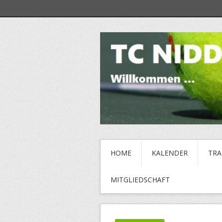
HOME
KALENDER
TRA
MITGLIEDSCHAFT