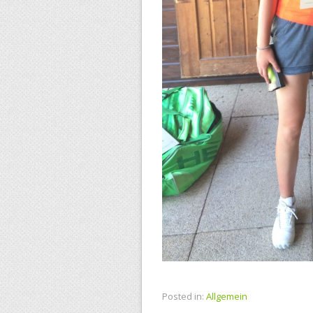
Posted in:
Allgemein