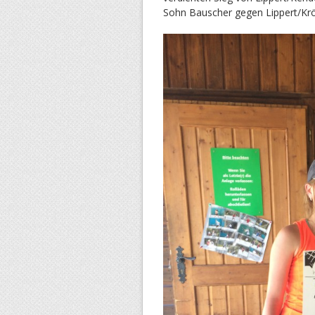
Sohn Bauscher gegen Lippert/Kröl