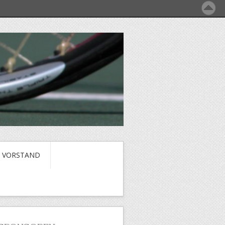
VORSTAND