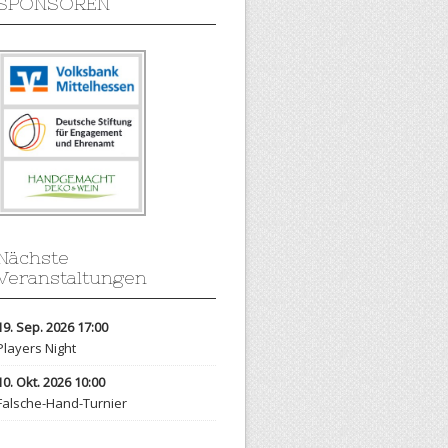
SPONSOREN
Nächste
Veranstaltungen
19. Sep. 2026 17:00
Players Night
10. Okt. 2026 10:00
Falsche-Hand-Turnier