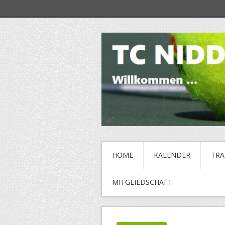
HOME
KALENDER
TRA
MITGLIEDSCHAFT