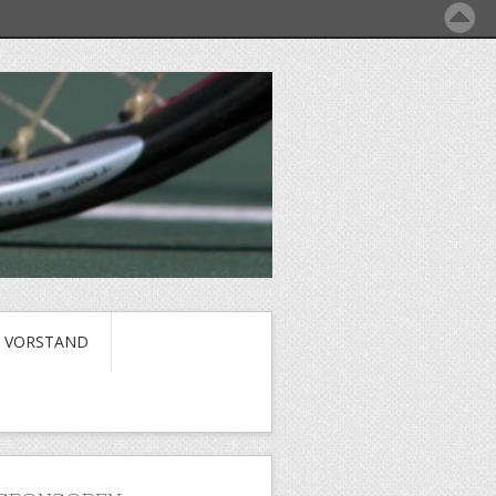
VORSTAND