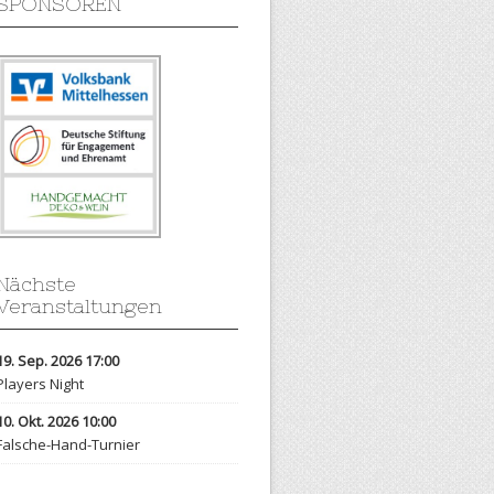
SPONSOREN
Nächste
Veranstaltungen
19. Sep. 2026 17:00
Players Night
10. Okt. 2026 10:00
Falsche-Hand-Turnier