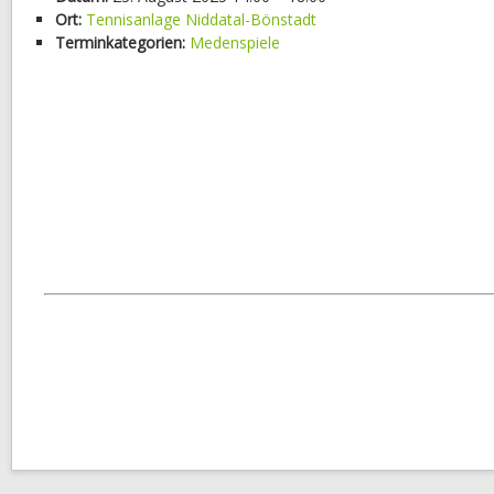
Ort:
Tennisanlage Niddatal-Bönstadt
Terminkategorien:
Medenspiele